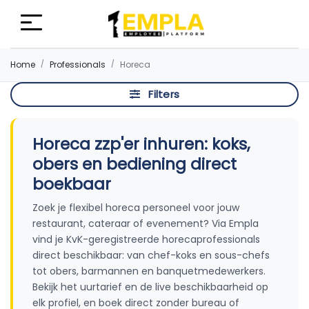
Home
Professionals
Horeca
Filters
Horeca zzp'er inhuren: koks,
obers en bediening direct
boekbaar
Zoek je flexibel horeca personeel voor jouw
restaurant, cateraar of evenement? Via Empla
vind je KvK-geregistreerde horecaprofessionals
direct beschikbaar: van chef-koks en sous-chefs
tot obers, barmannen en banquetmedewerkers.
Bekijk het uurtarief en de live beschikbaarheid op
elk profiel, en boek direct zonder bureau of