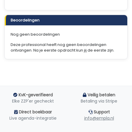
Beoordelingen
Nog geen beoordelingen
Deze professional heeft nog geen beoordelingen
ontvangen. Na je eerste opdracht kun jij de eerste zijn.
KvK-geverifieerd
Veilig betalen
Elke ZZP'er gecheckt
Betaling via Stripe
Direct boekbaar
Support
Live agenda-integratie
info@empla.nl