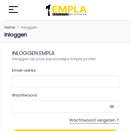
Home
Inloggen
Inloggen
INLOGGEN
EMPLA
Inloggen op jouw persoonlijke Empla profiel.
Email-adres
Wachtwoord
Wachtwoord vergeten ?