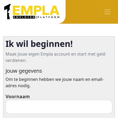
Ik wil beginnen!
Maak jouw eigen Empla account en start met geld
verdienen.
Jouw gegevens
Om te beginnen hebben we jouw naam en email-
adres nodig.
Voornaam