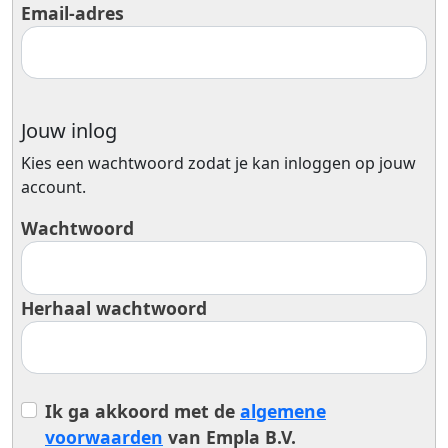
Email-adres
Jouw inlog
Kies een wachtwoord zodat je kan inloggen op jouw
account.
Wachtwoord
Herhaal wachtwoord
Ik ga akkoord met de
algemene
voorwaarden
van Empla B.V.