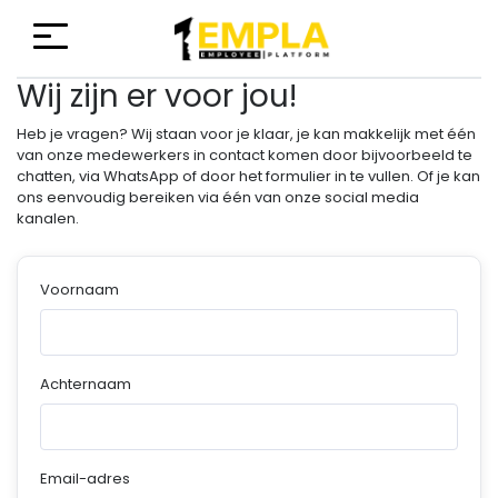
Wij zijn er voor jou!
Heb je vragen? Wij staan voor je klaar, je kan makkelijk met één
van onze medewerkers in contact komen door bijvoorbeeld te
chatten, via WhatsApp of door het formulier in te vullen. Of je kan
ons eenvoudig bereiken via één van onze social media
kanalen.
Voornaam
Achternaam
Email-adres