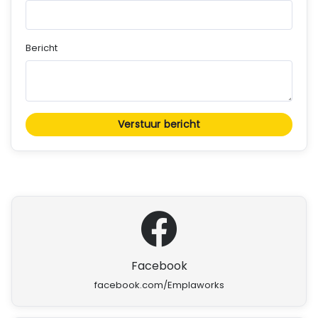
Bericht
Verstuur bericht
Facebook
facebook.com/Emplaworks