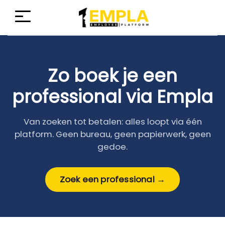
Zo boek je een
professional via Empla
Van zoeken tot betalen: alles loopt via één
platform. Geen bureau, geen papierwerk, geen
gedoe.
Zoek een professional →