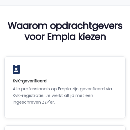
Waarom opdrachtgevers
voor Empla kiezen
KvK-geverifieerd
Alle professionals op Empla zijn geverifieerd via
KvK-registratie. Je werkt altijd met een
ingeschreven ZZP'er.