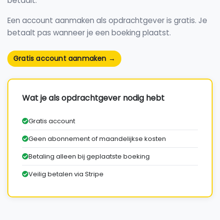
betaalt.
Een account aanmaken als opdrachtgever is gratis. Je
betaalt pas wanneer je een boeking plaatst.
Gratis account aanmaken →
Wat je als opdrachtgever nodig hebt
Gratis account
Geen abonnement of maandelijkse kosten
Betaling alleen bij geplaatste boeking
Veilig betalen via Stripe