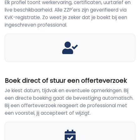
Elk profiel toont werkervaring, certificaten, uurtarief en
live beschikbaarheid. Alle ZZP'ers zijn geverifieerd via
KvK-registratie. Zo weet je zeker dat je boekt bij een
ingeschreven professional.
Boek direct of stuur een offerteverzoek
Je kiest datum, tijdvak en eventuele opmerkingen. Bij
een directe boeking gaat de bevestiging automatisch.
Bij een offerteverzoek reageert de professional met
een voorstel, jij accepteert of wijzigt.