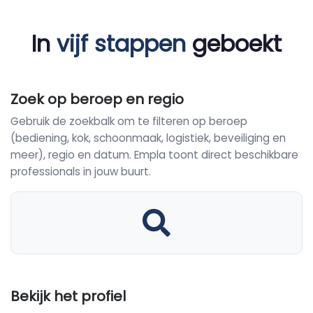
In
vijf stappen
geboekt
Zoek op beroep en regio
Gebruik de zoekbalk om te filteren op beroep
(bediening, kok, schoonmaak, logistiek, beveiliging en
meer), regio en datum. Empla toont direct beschikbare
professionals in jouw buurt.
Bekijk het profiel