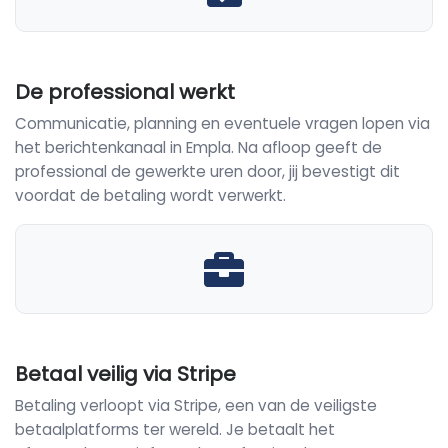
De professional werkt
Communicatie, planning en eventuele vragen lopen via
het berichtenkanaal in Empla. Na afloop geeft de
professional de gewerkte uren door, jij bevestigt dit
voordat de betaling wordt verwerkt.
Betaal veilig via Stripe
Betaling verloopt via Stripe, een van de veiligste
betaalplatforms ter wereld. Je betaalt het