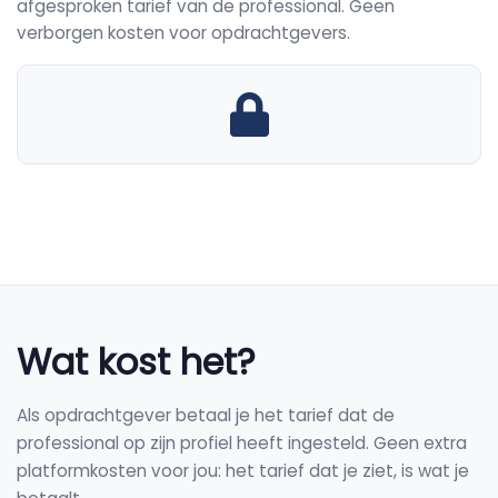
afgesproken tarief van de professional. Geen
verborgen kosten voor opdrachtgevers.
Wat kost het?
Als opdrachtgever betaal je het tarief dat de
professional op zijn profiel heeft ingesteld. Geen extra
platformkosten voor jou: het tarief dat je ziet, is wat je