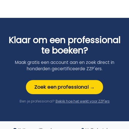
Klaar om een professional
te boeken?
Maak gratis een account aan en zoek direct in
honderden gecertificeerde ZZP'ers.
Zoek een professional →
Ben je professional?
Bekijk hoe het werkt voor ZZP'ers