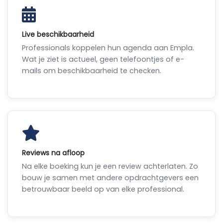
Live beschikbaarheid
Professionals koppelen hun agenda aan Empla.
Wat je ziet is actueel, geen telefoontjes of e-
mails om beschikbaarheid te checken.
Reviews na afloop
Na elke boeking kun je een review achterlaten. Zo
bouw je samen met andere opdrachtgevers een
betrouwbaar beeld op van elke professional.