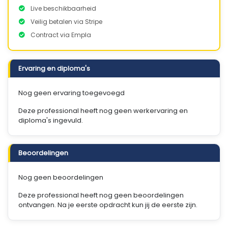
Live beschikbaarheid
Veilig betalen via Stripe
Contract via Empla
Ervaring en diploma's
Nog geen ervaring toegevoegd
Deze professional heeft nog geen werkervaring en
diploma's ingevuld.
Beoordelingen
Nog geen beoordelingen
Deze professional heeft nog geen beoordelingen
ontvangen. Na je eerste opdracht kun jij de eerste zijn.