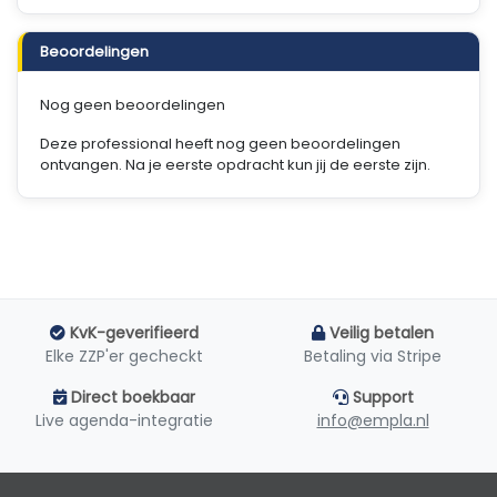
Beoordelingen
Nog geen beoordelingen
Deze professional heeft nog geen beoordelingen
ontvangen. Na je eerste opdracht kun jij de eerste zijn.
KvK-geverifieerd
Veilig betalen
Elke ZZP'er gecheckt
Betaling via Stripe
Direct boekbaar
Support
Live agenda-integratie
info@empla.nl