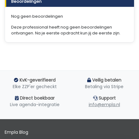
Beoordelingen
Nog geen beoordelingen
Deze professional heeft nog geen beoordelingen
ontvangen. Na je eerste opdracht kun jij de eerste zijn.
KvK-geverifieerd
Veilig betalen
Elke ZZP'er gecheckt
Betaling via Stripe
Direct boekbaar
Support
Live agenda-integratie
info@empla.nl
Empla Blog