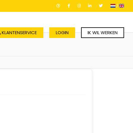
/
KLANTENSERVICE
LOGIN
IK WIL WERKEN