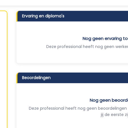
Ervaring en diploma's
Nog geen ervaring 
Deze professional heeft nog geen werker
Beoordelingen
Nog geen beoord
Deze professional heeft nog geen beoordelingen 
jij de eerste zi