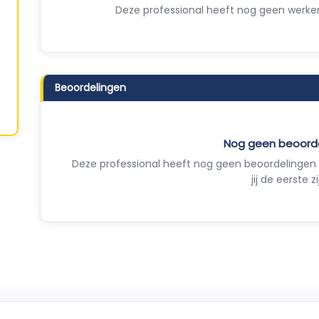
Deze professional heeft nog geen werker
Beoordelingen
Nog geen beoord
Deze professional heeft nog geen beoordelingen 
jij de eerste zi