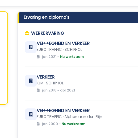
Ervaring en diploma's
WERKERVARING
VEI++EGHEID EN VERKEER
EURO TRAFFIC · SCHIPHOL
jan 2021 -
Nu werkzaam
VERKEER
KLM · SCHIPHOL
jan 2018 - apr 2021
VEI++EGHEID EN VERKEER
EURO TRAFFIC · Alphen aan den Rijn
jan 2000 -
Nu werkzaam