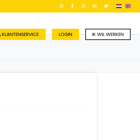
/
KLANTENSERVICE
LOGIN
IK WIL WERKEN