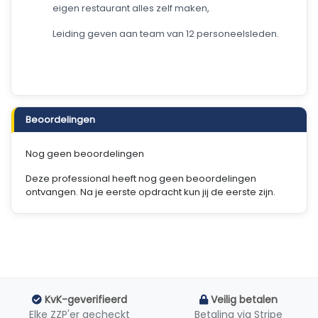
eigen restaurant alles zelf maken,
Leiding geven aan team van 12 personeelsleden.
Beoordelingen
Nog geen beoordelingen
Deze professional heeft nog geen beoordelingen
ontvangen. Na je eerste opdracht kun jij de eerste zijn.
KvK-geverifieerd
Veilig betalen
Elke ZZP'er gecheckt
Betaling via Stripe