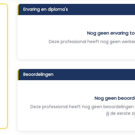
Ervaring en diploma's
Nog geen ervaring 
Deze professional heeft nog geen werker
Beoordelingen
Nog geen beoord
Deze professional heeft nog geen beoordelingen 
jij de eerste zi