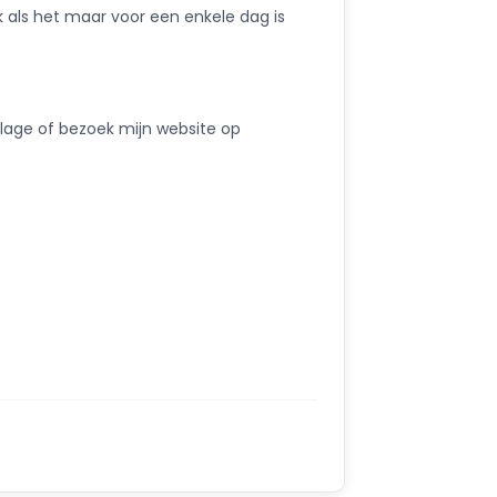
k als het maar voor een enkele dag is
bijlage of bezoek mijn website op