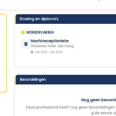
Ervaring en diploma's
WERKERVARING
Nachtreceptioniste
Studenten Hotel · Den Haag
jan 2021 - jun 2021
Beoordelingen
Nog geen beoord
Deze professional heeft nog geen beoordelingen 
jij de eerste zi