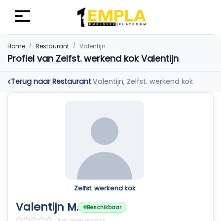
Home
Restaurant
Valentijn
Profiel van Zelfst. werkend kok Valentijn
Terug naar Restaurant
Valentijn, Zelfst. werkend kok
|
Zelfst. werkend kok
Valentijn M.
Beschikbaar
Nog geen reviews