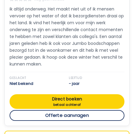
ik altijd onderweg. Het maakt niet uit of ik mensen
vervoer op het water of dat ik bezorgdiensten draai op
het land. Ik vind het heerlijk om voor mijn werk
onderweg te zijn en verschillende contact momenten
te hebben met zowel klanten als collega's. Een aantal
jaren geleden heb ik ook voor Jumbo boodschappen
bezorgd tot in de woonkamer en dit heb ik met veel
plezier gedaan. Ik hoop ook deze winter het verschil te
kunnen maken.
GESLACHT
LEEFTIJD
Niet bekend
- jaar
Direct boeken
betaal achteraf
Offerte aanvragen