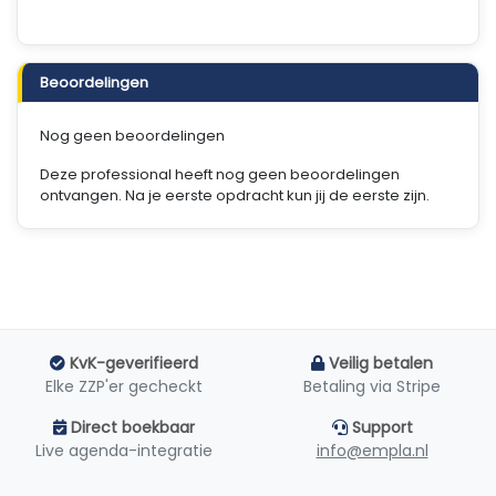
Beoordelingen
Nog geen beoordelingen
Deze professional heeft nog geen beoordelingen
ontvangen. Na je eerste opdracht kun jij de eerste zijn.
KvK-geverifieerd
Veilig betalen
Elke ZZP'er gecheckt
Betaling via Stripe
Direct boekbaar
Support
Live agenda-integratie
info@empla.nl