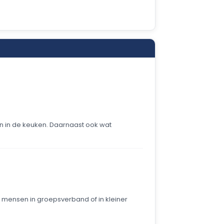
 in de keuken. Daarnaast ook wat
 mensen in groepsverband of in kleiner