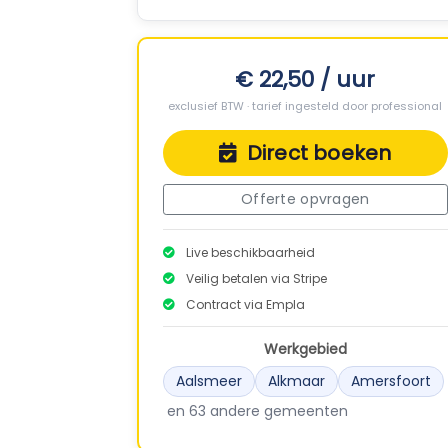
€ 22,50 / uur
exclusief BTW · tarief ingesteld door professional
Direct boeken
Offerte opvragen
Live beschikbaarheid
Veilig betalen via Stripe
Contract via Empla
Werkgebied
Aalsmeer
Alkmaar
Amersfoort
en 63 andere gemeenten