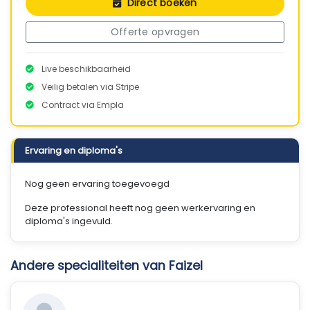
Direct boeken
Offerte opvragen
Live beschikbaarheid
Veilig betalen via Stripe
Contract via Empla
Ervaring en diploma's
Nog geen ervaring toegevoegd
Deze professional heeft nog geen werkervaring en
diploma's ingevuld.
Andere specialiteiten van Faizel