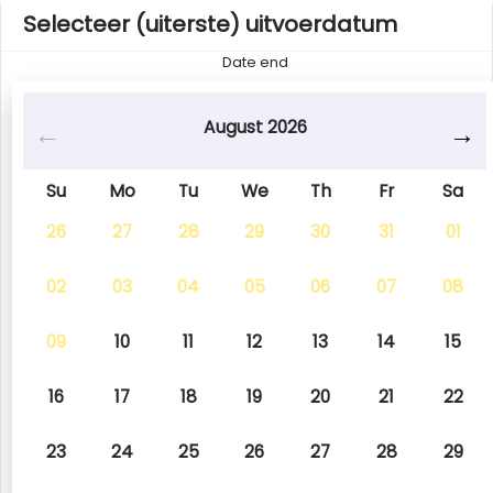
Selecteer (uiterste) uitvoerdatum
Date end
August 2026
Su
Mo
Tu
We
Th
Fr
Sa
26
27
28
29
30
31
01
02
03
04
05
06
07
08
09
10
11
12
13
14
15
16
17
18
19
20
21
22
23
24
25
26
27
28
29