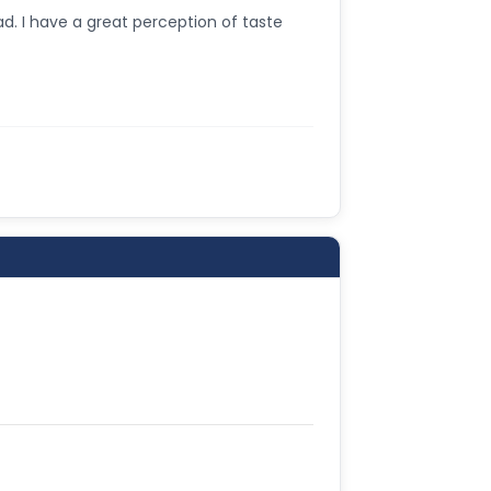
ad. I have a great perception of taste