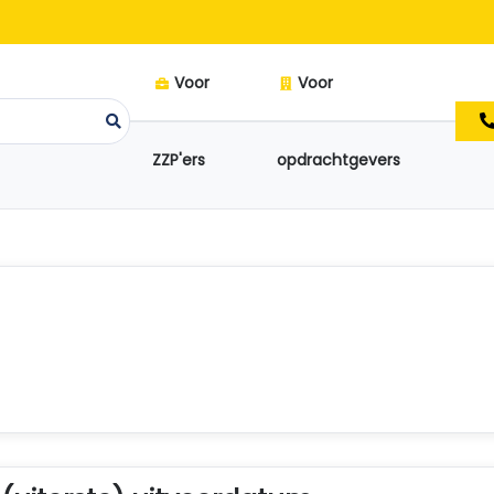
Voor
Voor
ZZP'ers
opdrachtgevers