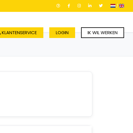
/
KLANTENSERVICE
LOGIN
IK WIL WERKEN