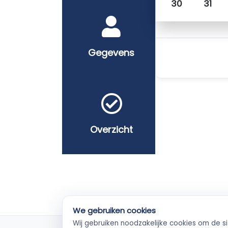
30
31
Gegevens
Overzicht
We gebruiken cookies
Wij gebruiken noodzakelijke cookies om de s