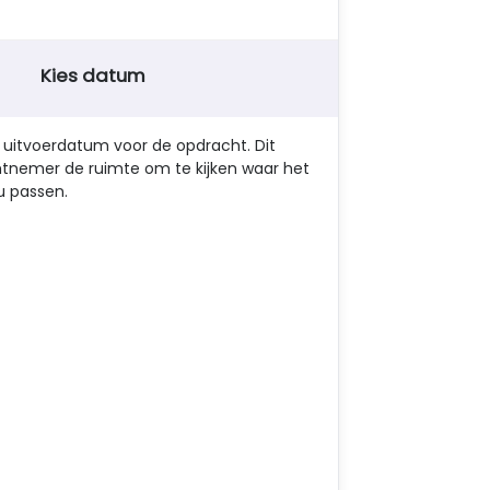
Kies datum
) uitvoerdatum voor de opdracht. Dit
tnemer de ruimte om te kijken waar het
u passen.