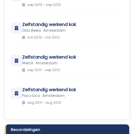
sep 2013 - sep 2013
Zelfstandig werkend kok
Oslo Beers · Amsterdam
mrt 2013 - mrt 2021
Zelfstandig werkend kok
Werck · Amsterdam
sep 2011 - sep 2012
Zelfstandig werkend kok
Poco loco · Amsterdam
aug 2011 - aug 2013
Beoordelingen