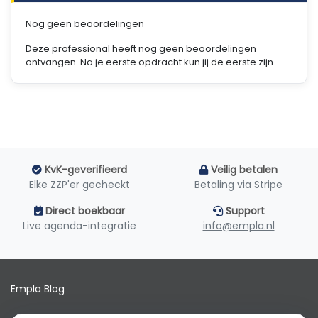
Nog geen beoordelingen
Deze professional heeft nog geen beoordelingen
ontvangen. Na je eerste opdracht kun jij de eerste zijn.
KvK-geverifieerd
Veilig betalen
Elke ZZP'er gecheckt
Betaling via Stripe
Direct boekbaar
Support
Live agenda-integratie
info@empla.nl
Empla Blog