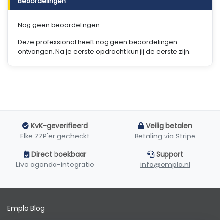
Beoordelingen
Nog geen beoordelingen
Deze professional heeft nog geen beoordelingen
ontvangen. Na je eerste opdracht kun jij de eerste zijn.
KvK-geverifieerd
Veilig betalen
Elke ZZP'er gecheckt
Betaling via Stripe
Direct boekbaar
Support
Live agenda-integratie
info@empla.nl
Empla Blog