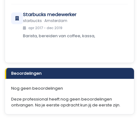
Starbucks medewerker
starbucks · Amsterdam
apr 2017 - dec 2019
Barista, bereiden van coffee, kassa,
Beoordelingen
Nog geen beoordelingen
Deze professional heeft nog geen beoordelingen
ontvangen. Na je eerste opdracht kun jij de eerste zijn.