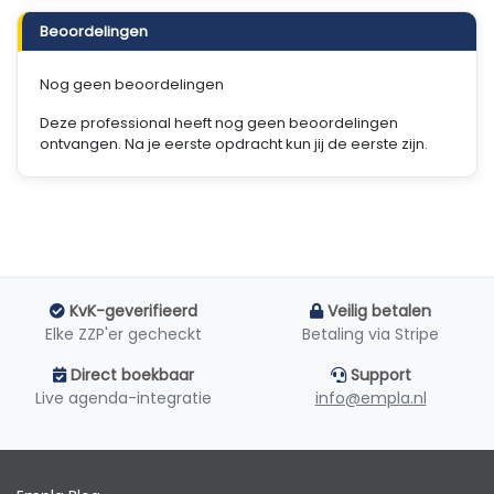
Beoordelingen
Nog geen beoordelingen
Deze professional heeft nog geen beoordelingen
ontvangen. Na je eerste opdracht kun jij de eerste zijn.
KvK-geverifieerd
Veilig betalen
Elke ZZP'er gecheckt
Betaling via Stripe
Direct boekbaar
Support
Live agenda-integratie
info@empla.nl