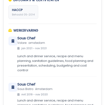
DIPLOMA'S & CERTIFICATEN
HACCP
Behaald 05-2014
WERKERVARING
Sous Chef
Volare · amstedam
jan 2021 - nov 2021
Lunch and dinner service, recipe and menu
planning, sanitation guidelines, food planning and
presentation, scheduling, budgeting and cost
control
Sous Chef
Sous Bistro · Amsterdam
mrt 2019 - nov 2020
Lunch and dinner service, recipe and menu