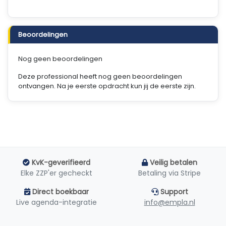
Beoordelingen
Nog geen beoordelingen
Deze professional heeft nog geen beoordelingen
ontvangen. Na je eerste opdracht kun jij de eerste zijn.
KvK-geverifieerd
Veilig betalen
Elke ZZP'er gecheckt
Betaling via Stripe
Direct boekbaar
Support
Live agenda-integratie
info@empla.nl