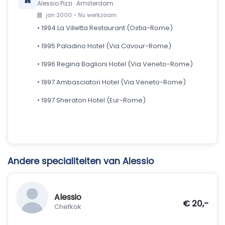
Alessio Pizzi · Amsterdam
jan 2000 -
Nu werkzaam
• 1994 La Villetta Restaurant (Ostia-Rome)
• 1995 Paladino Hotel (Via Cavour-Rome)
• 1996 Regina Baglioni Hotel (Via Veneto-Rome)
• 1997 Ambasciatori Hotel (Via Veneto-Rome)
• 1997 Sheraton Hotel (Eur-Rome)
Andere specialiteiten van Alessio
Alessio
€ 20,-
Chefkok