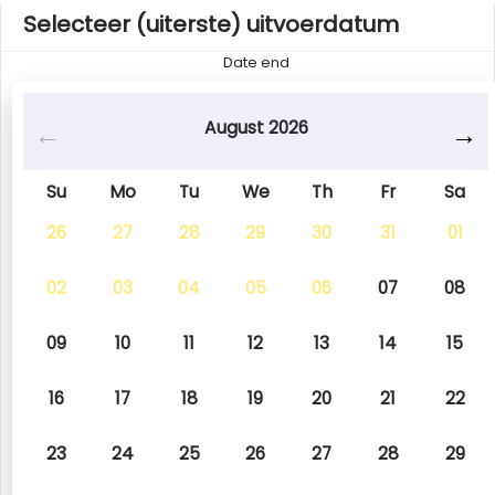
Selecteer (uiterste) uitvoerdatum
Date end
August 2026
Su
Mo
Tu
We
Th
Fr
Sa
26
27
28
29
30
31
01
02
03
04
05
06
07
08
09
10
11
12
13
14
15
16
17
18
19
20
21
22
23
24
25
26
27
28
29