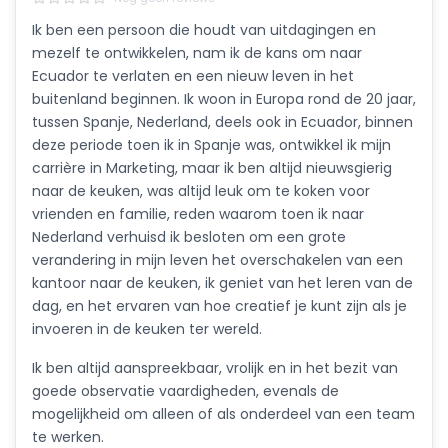
Ik ben een persoon die houdt van uitdagingen en
mezelf te ontwikkelen, nam ik de kans om naar
Ecuador te verlaten en een nieuw leven in het
buitenland beginnen. Ik woon in Europa rond de 20 jaar,
tussen Spanje, Nederland, deels ook in Ecuador, binnen
deze periode toen ik in Spanje was, ontwikkel ik mijn
carrière in Marketing, maar ik ben altijd nieuwsgierig
naar de keuken, was altijd leuk om te koken voor
vrienden en familie, reden waarom toen ik naar
Nederland verhuisd ik besloten om een grote
verandering in mijn leven het overschakelen van een
kantoor naar de keuken, ik geniet van het leren van de
dag, en het ervaren van hoe creatief je kunt zijn als je
invoeren in de keuken ter wereld.
Ik ben altijd aanspreekbaar, vrolijk en in het bezit van
goede observatie vaardigheden, evenals de
mogelijkheid om alleen of als onderdeel van een team
te werken.