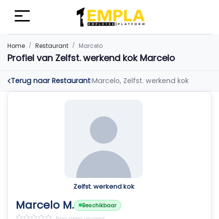
Home
Restaurant
Marcelo
Profiel van Zelfst. werkend kok Marcelo
Terug naar Restaurant
Marcelo, Zelfst. werkend kok
|
Zelfst. werkend kok
Marcelo M.
Beschikbaar
Nog geen reviews