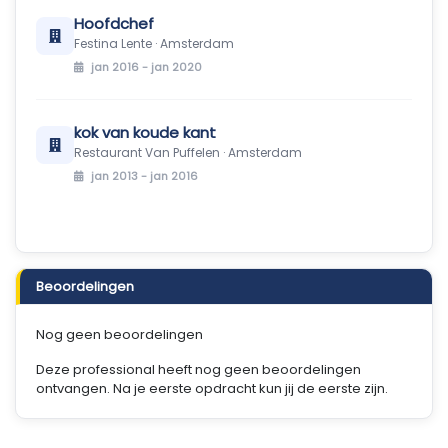
Hoofdchef
Festina Lente · Amsterdam
jan 2016 - jan 2020
kok van koude kant
Restaurant Van Puffelen · Amsterdam
jan 2013 - jan 2016
Beoordelingen
Nog geen beoordelingen
Deze professional heeft nog geen beoordelingen
ontvangen. Na je eerste opdracht kun jij de eerste zijn.