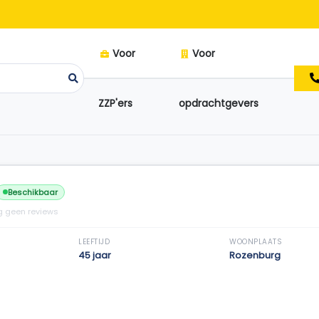
Voor
Voor
ZZP'ers
opdrachtgevers
Beschikbaar
 geen reviews
LEEFTIJD
WOONPLAATS
45 jaar
Rozenburg