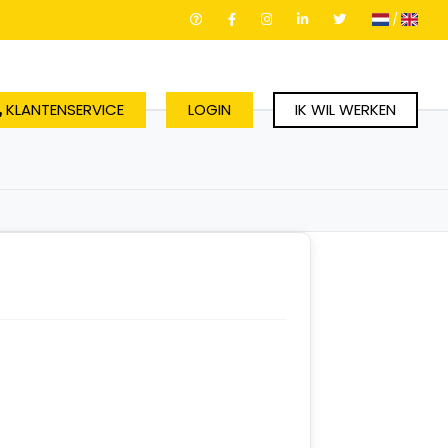
/
KLANTENSERVICE
LOGIN
IK WIL WERKEN