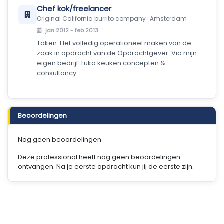
Chef kok/freelancer
Original California burrito company · Amsterdam
jan 2012 - feb 2013
Taken: Het volledig operationeel maken van de
zaak in opdracht van de Opdrachtgever. Via mijn
eigen bedrijf: Luka keuken concepten &
consultancy
Beoordelingen
Nog geen beoordelingen
Deze professional heeft nog geen beoordelingen
ontvangen. Na je eerste opdracht kun jij de eerste zijn.