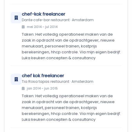
chef-kok freelancer
Dante cafe-bar restaurant · Amsterdam
mei 2014 - jul 2014
Taken: Het volledig operationeel maken van de
zaak in opdracht van de opdrachtgever, nieuwe
menukaart, personeel trainen, kostprijs
berekeningen, hhcp controle. Via mijn eigen bedrijf:
Luka keuken concepten & consultancy
chef kok freelancer
Tia Rosa tapas restaurant · Amsterdam
jan 2014 - jun 2015
Taken: Het volledig operationeel maken van de
zaak in opdracht van de opdrachtgever, nieuwe
menukaart, personeel trainen, kostprijs
berekeningen, hhcp controle. Via mijn eigen bedrijf:
Luka keuken concepten & consultancy