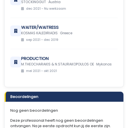
STOCKINGGUT · Àustria
dec 2021 -
Nu werkzaam
WAITER/WAITRESS
KOSMAS KALEDIRIADIS · Greece
sep 2021 - dec 2019
PRODUCTION
M.THEOCHARAKIS & N.STAURAKOPOULOS OE · Mykonos
mei 2021 - okt 2021
Beoordelingen
Nog geen beoordelingen
Deze professional heeft nog geen beoordelingen
ontvangen. Na je eerste opdracht kun jij de eerste zijn.