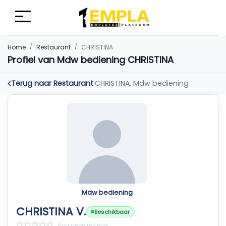
Home
Restaurant
CHRISTINA
Profiel van Mdw bediening CHRISTINA
Terug naar Restaurant
CHRISTINA, Mdw bediening
|
Mdw bediening
CHRISTINA V.
Beschikbaar
Nog geen reviews