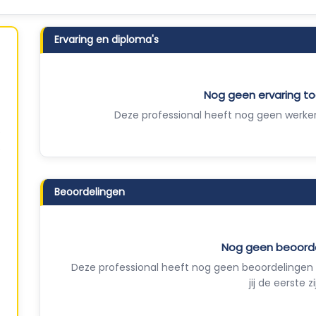
Ervaring en diploma's
Nog geen ervaring 
Deze professional heeft nog geen werker
Beoordelingen
Nog geen beoord
Deze professional heeft nog geen beoordelingen 
jij de eerste zi