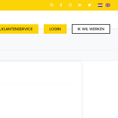
/
KLANTENSERVICE
LOGIN
IK WIL WERKEN