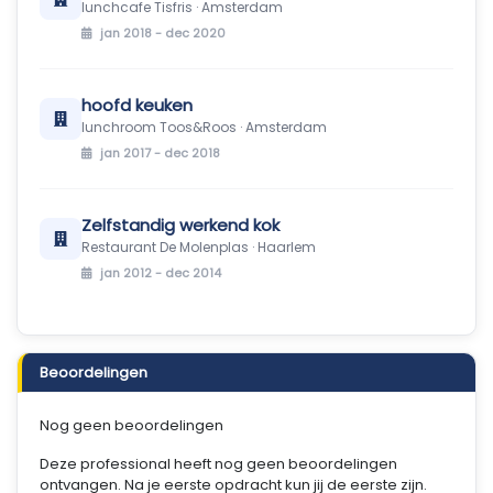
lunchcafe Tisfris · Amsterdam
jan 2018 - dec 2020
hoofd keuken
lunchroom Toos&Roos · Amsterdam
jan 2017 - dec 2018
Zelfstandig werkend kok
Restaurant De Molenplas · Haarlem
jan 2012 - dec 2014
Beoordelingen
Nog geen beoordelingen
Deze professional heeft nog geen beoordelingen
ontvangen. Na je eerste opdracht kun jij de eerste zijn.