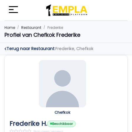
Home
Restaurant
Frederike
Profiel van Chefkok Frederike
Terug naar Restaurant
Frederike, Chefkok
|
Chefkok
Frederike H.
Beschikbaar
Nog geen reviews