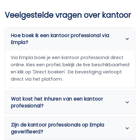
Veelgestelde vragen over kantoor
Hoe boek ik een kantoor professional via
Empla?
Via Empla boek je een kantoor professional direct
online. Kies een profiel, bekijk de live beschikbaarheid
en klik op 'Direct boeken'. De bevestiging verloopt
direct via het platform.
Wat kost het inhuren van een kantoor
professional?
Zijn de kantoor professionals op Empla
geverifieerd?