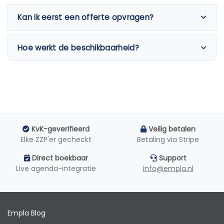
Kan ik eerst een offerte opvragen?
Hoe werkt de beschikbaarheid?
KvK-geverifieerd
Veilig betalen
Elke ZZP'er gecheckt
Betaling via Stripe
Direct boekbaar
Support
Live agenda-integratie
info@empla.nl
Empla Blog