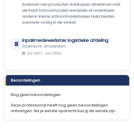
Scannen van producten Aankopen afrekenen met
de klant Schoonhouden werkplek en eventueel
andere, kleine schoonmaakklusjes Hulp bieden
wanneer nodig in de winkel
Inpakmedewerkster logistieke afdeling
Stalknecht · Amsterdam
jan 2007 - jan 2009
Beoordelingen
Nog geen beoordelingen
Deze professional heeft nog geen beoordelingen
ontvangen. Na je eerste opdracht kun jij de eerste zijn.