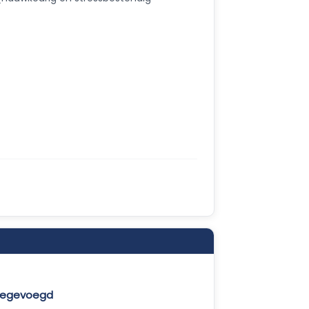
toegevoegd