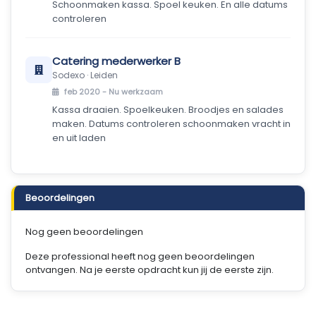
Schoonmaken kassa. Spoel keuken. En alle datums
controleren
Catering mederwerker B
Sodexo · Leiden
feb 2020 -
Nu werkzaam
Kassa draaien. Spoelkeuken. Broodjes en salades
maken. Datums controleren schoonmaken vracht in
en uit laden
Beoordelingen
Nog geen beoordelingen
Deze professional heeft nog geen beoordelingen
ontvangen. Na je eerste opdracht kun jij de eerste zijn.