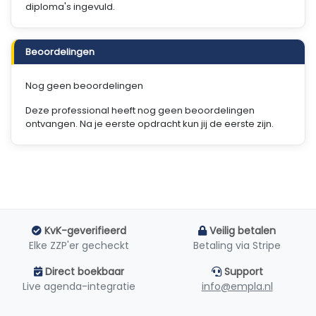
diploma's ingevuld.
Beoordelingen
Nog geen beoordelingen
Deze professional heeft nog geen beoordelingen
ontvangen. Na je eerste opdracht kun jij de eerste zijn.
KvK-geverifieerd
Veilig betalen
Elke ZZP'er gecheckt
Betaling via Stripe
Direct boekbaar
Support
Live agenda-integratie
info@empla.nl