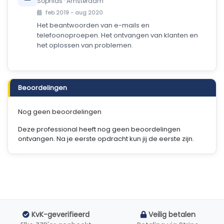
Sophias · Amsterdam
feb 2019 - aug 2020
Het beantwoorden van e-mails en
telefoonoproepen. Het ontvangen van klanten en
het oplossen van problemen.
Beoordelingen
Nog geen beoordelingen
Deze professional heeft nog geen beoordelingen
ontvangen. Na je eerste opdracht kun jij de eerste zijn.
KvK-geverifieerd
Veilig betalen