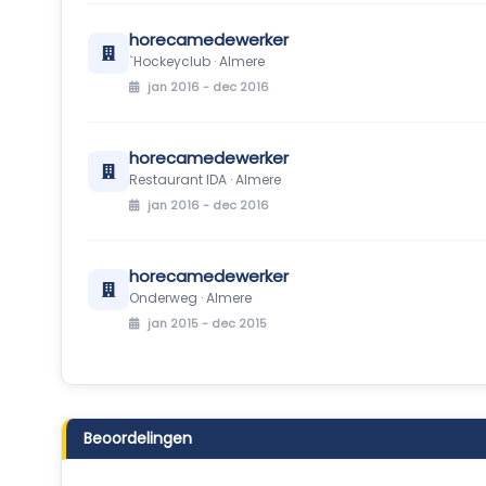
horecamedewerker
`Hockeyclub · Almere
jan 2016 - dec 2016
horecamedewerker
Restaurant IDA · Almere
jan 2016 - dec 2016
horecamedewerker
Onderweg · Almere
jan 2015 - dec 2015
Beoordelingen