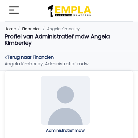
Home
Financien
Angela Kimberley
Profiel van Administratief mdw Angela
Kimberley
Terug naar Financien
|
Angela Kimberley, Administratief mdw
Administratief mdw