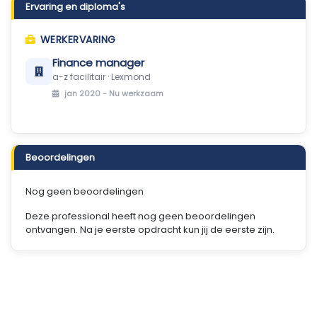
Ervaring en diploma's
WERKERVARING
Finance manager
a-z facilitair · Lexmond
jan 2020 -
Nu werkzaam
Beoordelingen
Nog geen beoordelingen
Deze professional heeft nog geen beoordelingen
ontvangen. Na je eerste opdracht kun jij de eerste zijn.