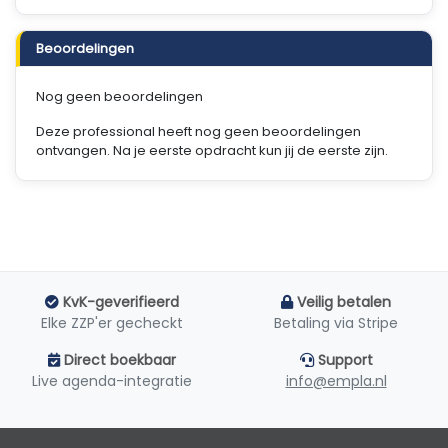
Beoordelingen
Nog geen beoordelingen
Deze professional heeft nog geen beoordelingen
ontvangen. Na je eerste opdracht kun jij de eerste zijn.
KvK-geverifieerd
Veilig betalen
Elke ZZP'er gecheckt
Betaling via Stripe
Direct boekbaar
Support
Live agenda-integratie
info@empla.nl