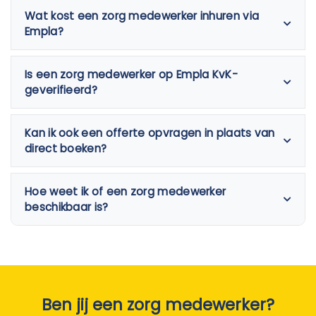
Wat kost een zorg medewerker inhuren via
Empla?
Is een zorg medewerker op Empla KvK-
geverifieerd?
Kan ik ook een offerte opvragen in plaats van
direct boeken?
Hoe weet ik of een zorg medewerker
beschikbaar is?
Ben jij een zorg medewerker?