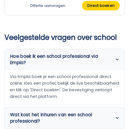
Offerte aanvragen
Direct boeken
Veelgestelde vragen over school
Hoe boek ik een school professional via
Empla?
Via Empla boek je een school professional direct
online. Kies een profiel, bekijk de live beschikbaarheid
en klik op 'Direct boeken'. De bevestiging verloopt
direct via het platform.
Wat kost het inhuren van een school
professional?