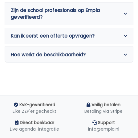
Zijn de school professionals op Empla
geverifieerd?
Kan ik eerst een offerte opvragen?
Hoe werkt de beschikbaarheid?
KvK-geverifieerd
Veilig betalen
Elke ZZP'er gecheckt
Betaling via Stripe
Direct boekbaar
Support
Live agenda-integratie
info@empla.nl