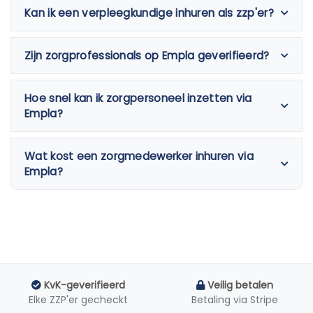
Kan ik een verpleegkundige inhuren als zzp'er?
Zijn zorgprofessionals op Empla geverifieerd?
Hoe snel kan ik zorgpersoneel inzetten via
Empla?
Wat kost een zorgmedewerker inhuren via
Empla?
KvK-geverifieerd
Veilig betalen
Elke ZZP'er gecheckt
Betaling via Stripe